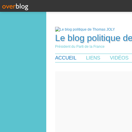
Le blog politique 
Président du Parti de la France
ACCUEIL
LIENS
VIDÉOS