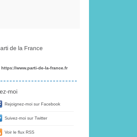
arti de la France
https://www.parti-de-la-france.fr
ez-moi
Rejoignez-moi sur Facebook
Suivez-moi sur Twitter
Voir le flux RSS