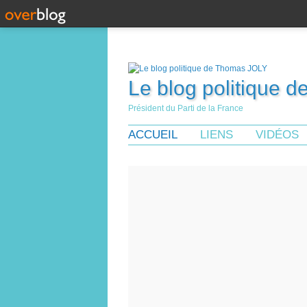
Le blog politique 
Président du Parti de la France
ACCUEIL
LIENS
VIDÉOS