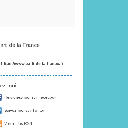
arti de la France
https://www.parti-de-la-france.fr
ez-moi
Rejoignez-moi sur Facebook
Suivez-moi sur Twitter
Voir le flux RSS