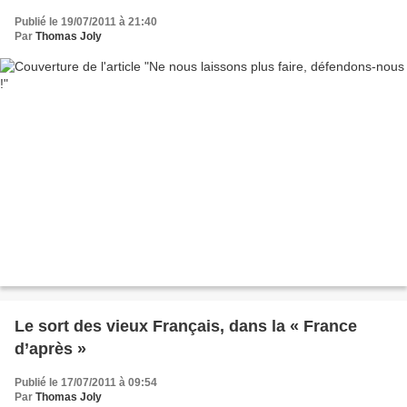
Publié le 19/07/2011 à 21:40
Par
Thomas Joly
Le sort des vieux Français, dans la « France
d’après »
Publié le 17/07/2011 à 09:54
Par
Thomas Joly