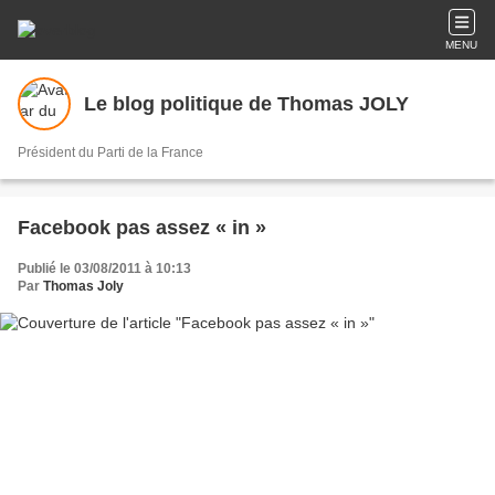
MENU
Le blog politique de Thomas JOLY
Président du Parti de la France
Facebook pas assez « in »
Publié le 03/08/2011 à 10:13
Par
Thomas Joly