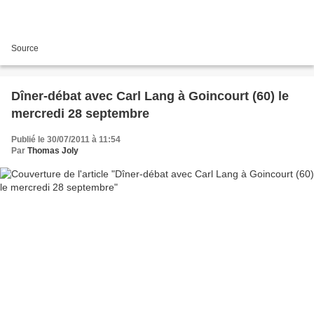
Source
Dîner-débat avec Carl Lang à Goincourt (60) le
mercredi 28 septembre
Publié le 30/07/2011 à 11:54
Par
Thomas Joly