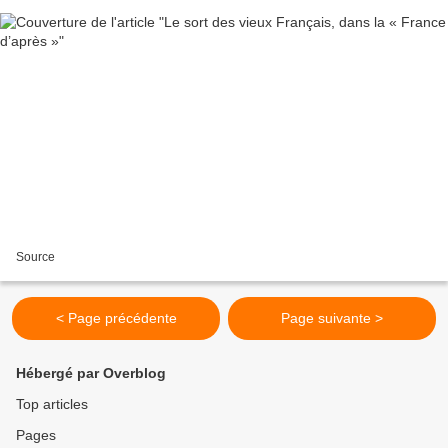
Source
< Page précédente
Page suivante >
Hébergé par Overblog
Top articles
Pages