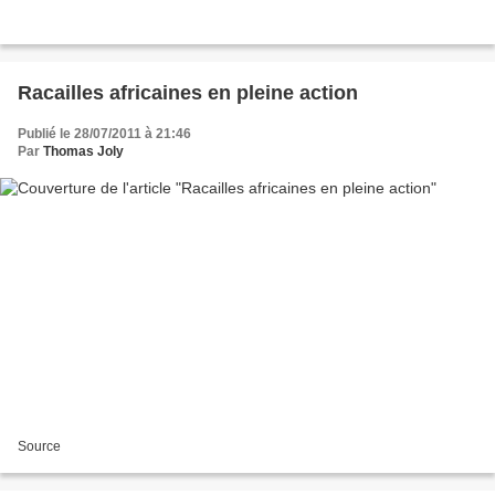
Racailles africaines en pleine action
Publié le 28/07/2011 à 21:46
Par
Thomas Joly
Source