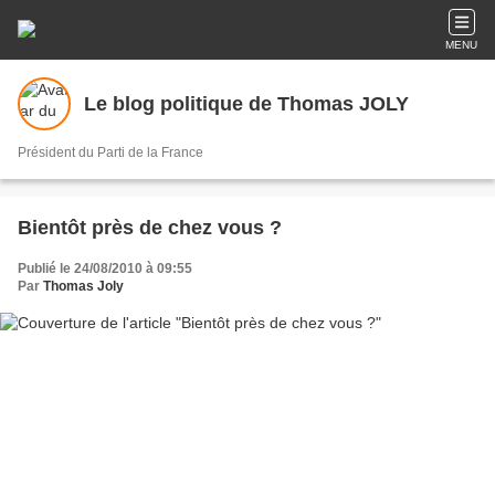
MENU
Le blog politique de Thomas JOLY
Président du Parti de la France
Bientôt près de chez vous ?
Publié le 24/08/2010 à 09:55
Par
Thomas Joly