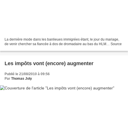
La dernière mode dans les banlieues immigrées étant, le jour du mariage,
de venir chercher sa fiancée à dos de dromadaire au bas du HLM… Source
Les impôts vont (encore) augmenter
Publié le 21/08/2010 à 09:56
Par
Thomas Joly