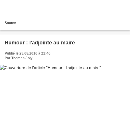
Source
Humour : l'adjointe au maire
Publié le 23/08/2010 à 21:40
Par
Thomas Joly