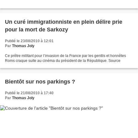
Un curé immigrationniste en plein délire prie
pour la mort de Sarkozy
Publié le 23/08/2010 à 12:01
Par
Thomas Joly
Ce prêtre militant pour l’invasion de la France par les gentils et honnêtes
Roms craque suite au cinéma du président de la République. Source
Bientôt sur nos parkings ?
Publié le 21/08/2010 à 17:40
Par
Thomas Joly