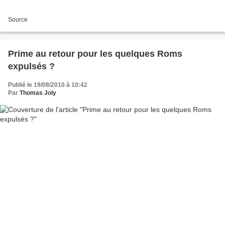
Source
Prime au retour pour les quelques Roms
expulsés ?
Publié le 19/08/2010 à 10:42
Par
Thomas Joly