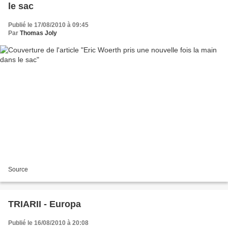
le sac
Publié le 17/08/2010 à 09:45
Par
Thomas Joly
Source
TRIARII - Europa
Publié le 16/08/2010 à 20:08