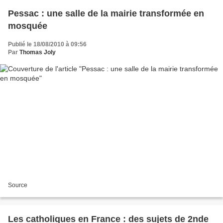
Pessac : une salle de la mairie transformée en
mosquée
Publié le 18/08/2010 à 09:56
Par
Thomas Joly
Source
Les catholiques en France : des sujets de 2nde