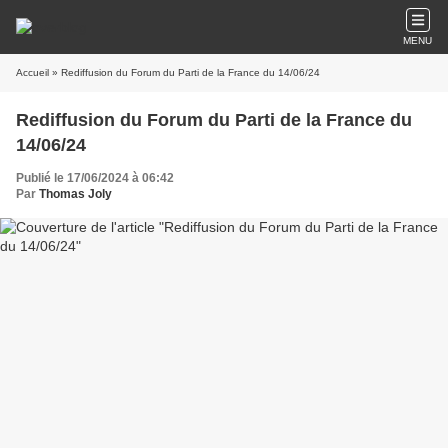
MENU
Accueil
» Rediffusion du Forum du Parti de la France du 14/06/24
Rediffusion du Forum du Parti de la France du
14/06/24
Publié le 17/06/2024 à 06:42
Par
Thomas Joly