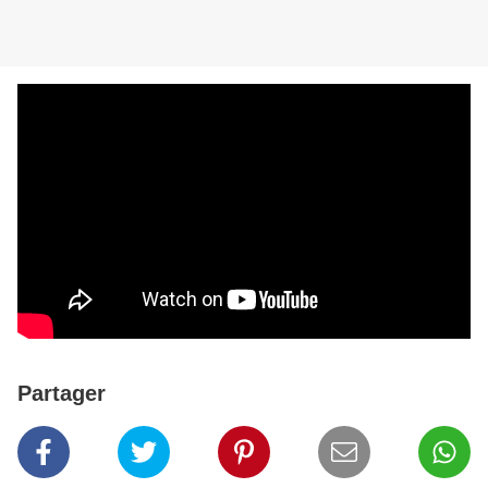
Partager