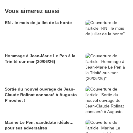
Vous aimerez aussi
RN : le mois de juillet de la honte
Hommage à Jean-Marie Le Pen à la
Trinité-sur-mer (20/06/26)
Sortie du nouvel ouvrage de Jean-
Claude Rolinat consacré à Augusto
Pinochet !
Marine Le Pen, candidate idéale…
pour ses adversaires