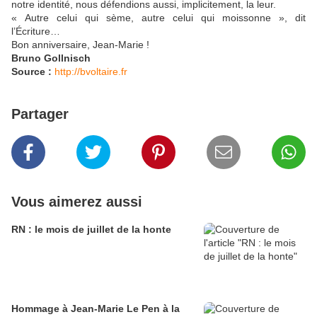
notre identité, nous défendions aussi, implicitement, la leur.
« Autre celui qui sème, autre celui qui moissonne », dit
l’Écriture…
Bon anniversaire, Jean-Marie !
Bruno Gollnisch
Source :
http://bvoltaire.fr
Partager
Vous aimerez aussi
RN : le mois de juillet de la honte
Hommage à Jean-Marie Le Pen à la