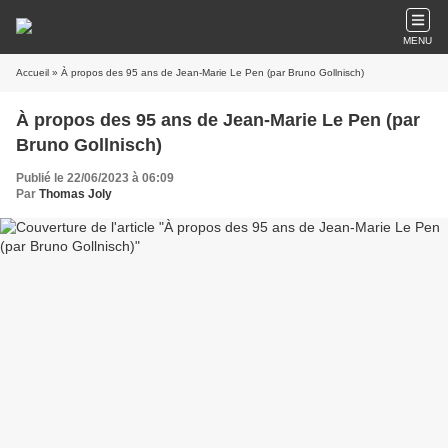
MENU
Accueil
» À propos des 95 ans de Jean-Marie Le Pen (par Bruno Gollnisch)
À propos des 95 ans de Jean-Marie Le Pen (par
Bruno Gollnisch)
Publié le 22/06/2023 à 06:09
Par
Thomas Joly