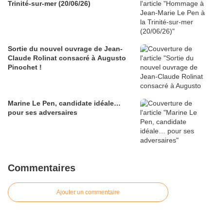
Trinité-sur-mer (20/06/26)
Sortie du nouvel ouvrage de Jean-
Claude Rolinat consacré à Augusto
Pinochet !
Marine Le Pen, candidate idéale…
pour ses adversaires
Commentaires
Ajouter un commentaire