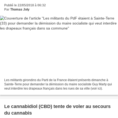
commune
Publié le 22/05/2018 à 06:32
Par
Thomas Joly
Les militants girondins du Parti de la France étaient présents dimanche à
Sainte-Terre pour demander la démission du maire socialiste Guy Marty qui
veut interdire les drapeaux français dans les rues de sa ville (voir ici).
Le cannabidiol (CBD) tente de voler au secours
du cannabis