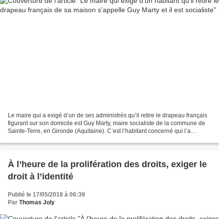
Le maire qui a exigé d’un de ses administrés qu’il retire le drapeau français
figurant sur son domicile est Guy Marty, maire socialiste de la commune de
Sainte-Terre, en Gironde (Aquitaine). C’est l’habitant concerné qui l’a
indiqué à Alertesinfo.fr.
À l’heure de la prolifération des droits, exiger le
droit à l’identité
Publié le 17/05/2018 à 06:39
Par
Thomas Joly