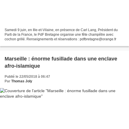
Samedi 9 juin, en Ille-et-Vilaine, en présence de Carl Lang, Président du
Parti de la France, le PdF Bretagne organise une fête champêtre avec
cochon grillé. Renseignements et réservations : pdfbretagne@orange.fr
Marseille : énorme fusillade dans une enclave
afro-islamique
Publié le 22/05/2018 à 06:47
Par
Thomas Joly