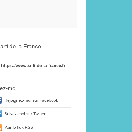
arti de la France
https://www.parti-de-la-france.fr
ez-moi
Rejoignez-moi sur Facebook
Suivez-moi sur Twitter
Voir le flux RSS