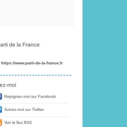
arti de la France
https://www.parti-de-la-france.fr
ez-moi
Rejoignez-moi sur Facebook
Suivez-moi sur Twitter
Voir le flux RSS