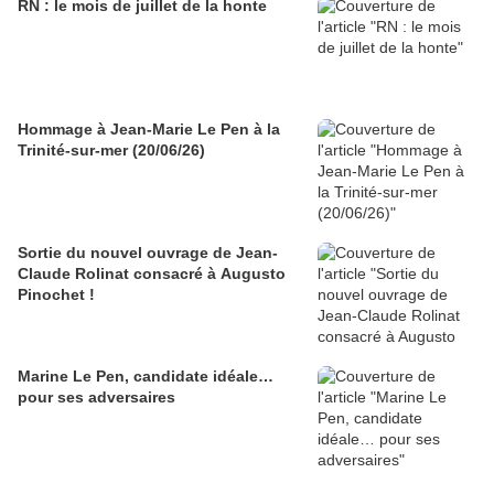
RN : le mois de juillet de la honte
Hommage à Jean-Marie Le Pen à la
Trinité-sur-mer (20/06/26)
Sortie du nouvel ouvrage de Jean-
Claude Rolinat consacré à Augusto
Pinochet !
Marine Le Pen, candidate idéale…
pour ses adversaires