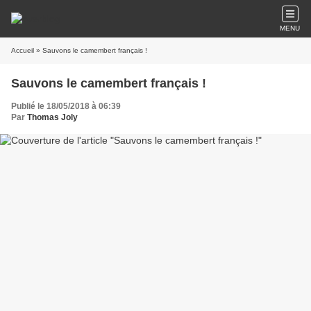
MENU
Accueil
» Sauvons le camembert français !
Sauvons le camembert français !
Publié le 18/05/2018 à 06:39
Par
Thomas Joly