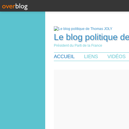
Le blog politique 
Président du Parti de la France
ACCUEIL
LIENS
VIDÉOS