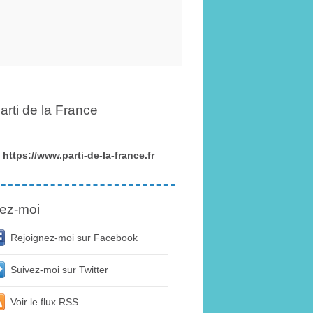
arti de la France
https://www.parti-de-la-france.fr
ez-moi
Rejoignez-moi sur Facebook
Suivez-moi sur Twitter
Voir le flux RSS