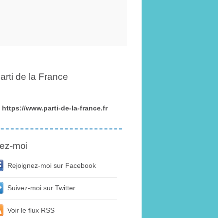
arti de la France
https://www.parti-de-la-france.fr
ez-moi
Rejoignez-moi sur Facebook
Suivez-moi sur Twitter
Voir le flux RSS