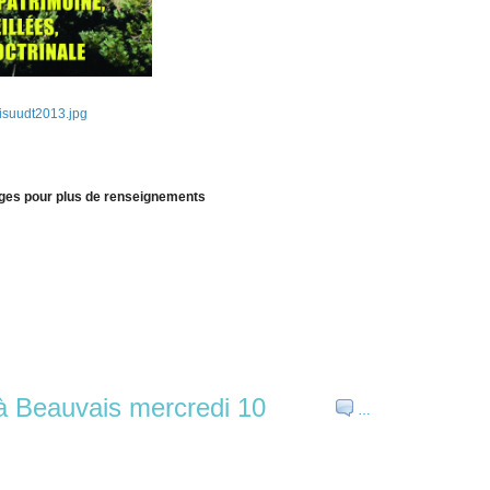
ages pour plus de renseignements
 à Beauvais mercredi 10
…