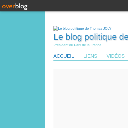
Le blog politique 
Président du Parti de la France
ACCUEIL
LIENS
VIDÉOS