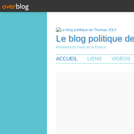
Le blog politique 
Président du Parti de la France
ACCUEIL
LIENS
VIDÉOS