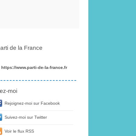
arti de la France
https://www.parti-de-la-france.fr
ez-moi
Rejoignez-moi sur Facebook
Suivez-moi sur Twitter
Voir le flux RSS