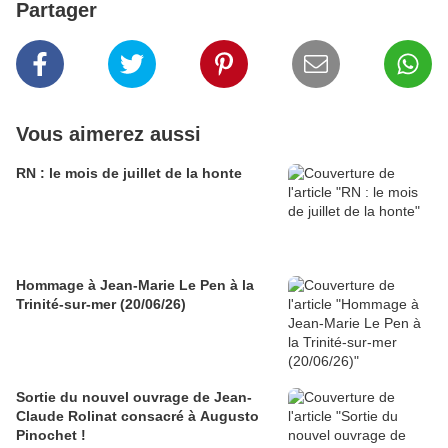
Partager
Vous aimerez aussi
RN : le mois de juillet de la honte
Hommage à Jean-Marie Le Pen à la
Trinité-sur-mer (20/06/26)
Sortie du nouvel ouvrage de Jean-
Claude Rolinat consacré à Augusto
Pinochet !