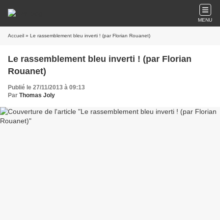
MENU
Accueil
» Le rassemblement bleu inverti ! (par Florian Rouanet)
Le rassemblement bleu inverti ! (par Florian
Rouanet)
Publié le 27/11/2013 à 09:13
Par
Thomas Joly