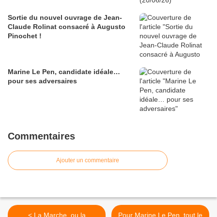
Sortie du nouvel ouvrage de Jean-
Claude Rolinat consacré à Augusto
Pinochet !
Marine Le Pen, candidate idéale…
pour ses adversaires
Commentaires
Ajouter un commentaire
< La Marche, ou la
Pour Marine Le Pen, tout le