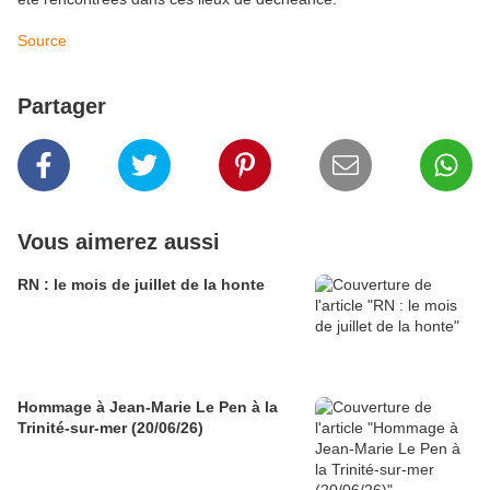
Source
Partager
Vous aimerez aussi
RN : le mois de juillet de la honte
Hommage à Jean-Marie Le Pen à la
Trinité-sur-mer (20/06/26)