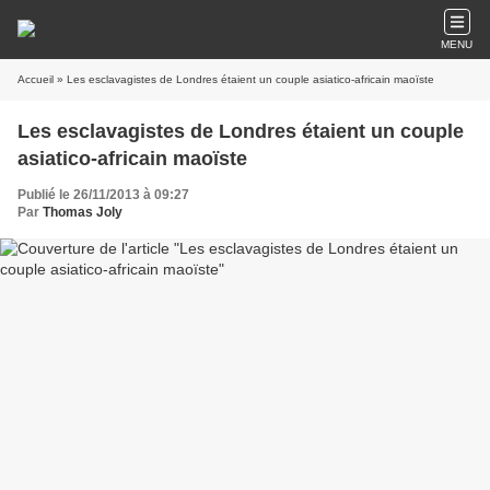
MENU
Accueil
» Les esclavagistes de Londres étaient un couple asiatico-africain maoïste
Les esclavagistes de Londres étaient un couple
asiatico-africain maoïste
Publié le 26/11/2013 à 09:27
Par
Thomas Joly