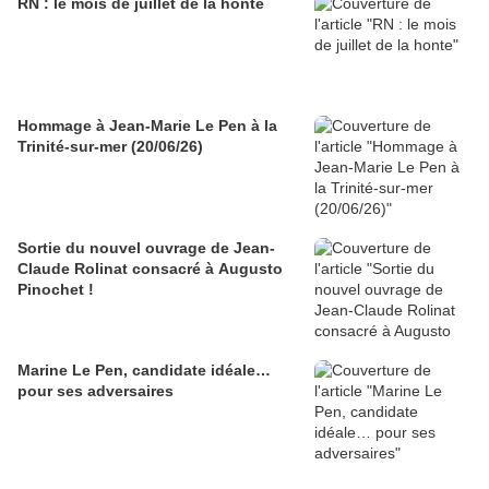
RN : le mois de juillet de la honte
Hommage à Jean-Marie Le Pen à la
Trinité-sur-mer (20/06/26)
Sortie du nouvel ouvrage de Jean-
Claude Rolinat consacré à Augusto
Pinochet !
Marine Le Pen, candidate idéale…
pour ses adversaires