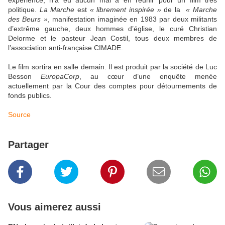
politique.
La Marche
est
« librement inspirée »
de la
« Marche
des Beurs »
, manifestation imaginée en 1983 par deux militants
d’extrême gauche, deux hommes d’église, le curé Christian
Delorme et le pasteur Jean Costil, tous deux membres de
l’association anti-française CIMADE.
Le film sortira en salle demain. Il est produit par la société de Luc
Besson
EuropaCorp
, au cœur d’une enquête menée
actuellement par la Cour des comptes pour détournements de
fonds publics.
Source
Partager
Vous aimerez aussi