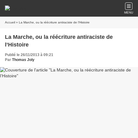
MENU
Accueil
» La Marche, ou la réécriture antiraciste de l’Histoire
La Marche, ou la réécriture antiraciste de
l’Histoire
Publié le 26/11/2013 à 09:21
Par
Thomas Joly