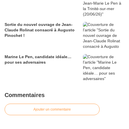
Sortie du nouvel ouvrage de Jean-
Claude Rolinat consacré à Augusto
Pinochet !
Marine Le Pen, candidate idéale…
pour ses adversaires
Commentaires
Ajouter un commentaire