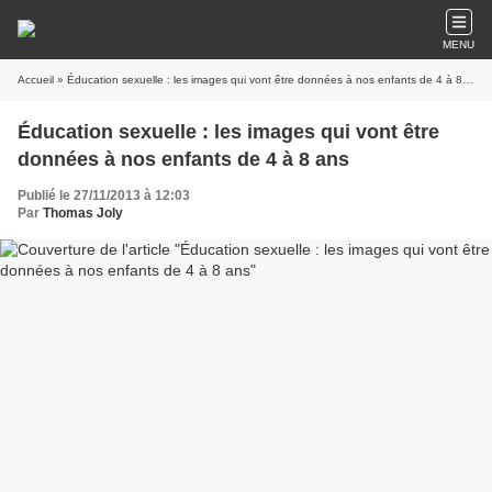
MENU
Accueil
» Éducation sexuelle : les images qui vont être données à nos enfants de 4 à 8 ans
Éducation sexuelle : les images qui vont être
données à nos enfants de 4 à 8 ans
Publié le 27/11/2013 à 12:03
Par
Thomas Joly