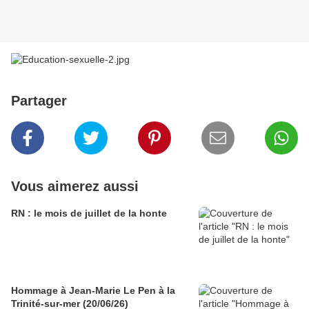
Partager
Vous aimerez aussi
RN : le mois de juillet de la honte
Hommage à Jean-Marie Le Pen à la
Trinité-sur-mer (20/06/26)