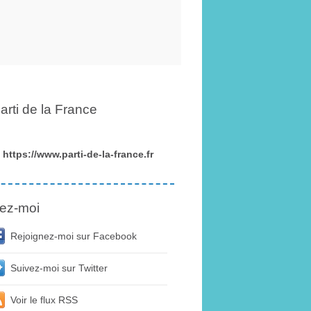
arti de la France
https://www.parti-de-la-france.fr
ez-moi
Rejoignez-moi sur Facebook
Suivez-moi sur Twitter
Voir le flux RSS