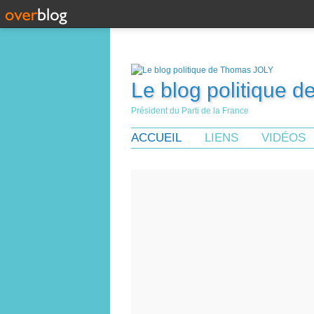
Le blog politique 
Président du Parti de la France
ACCUEIL
LIENS
VIDÉOS