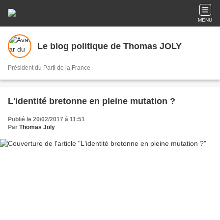
MENU
Le blog politique de Thomas JOLY
Président du Parti de la France
L'identité bretonne en pleine mutation ?
Publié le 20/02/2017 à 11:51
Par
Thomas Joly