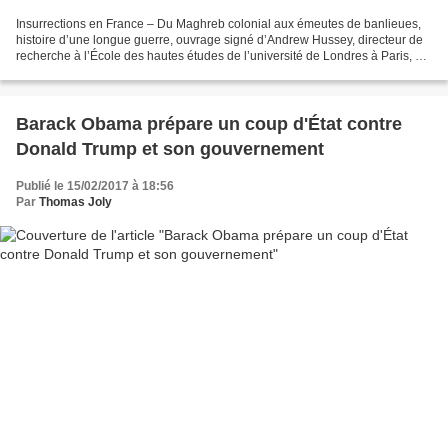
Insurrections en France – Du Maghreb colonial aux émeutes de banlieues,
histoire d’une longue guerre, ouvrage signé d’Andrew Hussey, directeur de
recherche à l’École des hautes études de l’université de Londres à Paris, est
passé relativement inaperçu...
Barack Obama prépare un coup d'État contre
Donald Trump et son gouvernement
Publié le 15/02/2017 à 18:56
Par
Thomas Joly