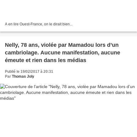
A en lire Ouest-France, on le dirait bien...
Nelly, 78 ans, violée par Mamadou lors d’un
cambriolage. Aucune manifestation, aucune
émeute et rien dans les médias
Publié le 19/02/2017 à 20:31
Par
Thomas Joly