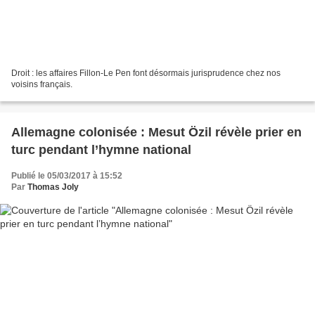
Droit : les affaires Fillon-Le Pen font désormais jurisprudence chez nos
voisins français.
Allemagne colonisée : Mesut Özil révèle prier en
turc pendant l’hymne national
Publié le 05/03/2017 à 15:52
Par
Thomas Joly