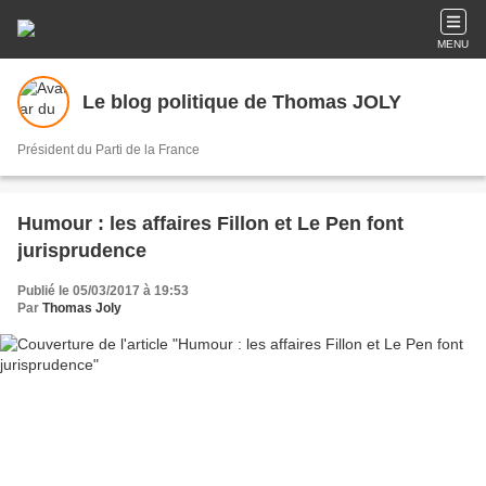
MENU
Le blog politique de Thomas JOLY
Président du Parti de la France
Humour : les affaires Fillon et Le Pen font
jurisprudence
Publié le 05/03/2017 à 19:53
Par
Thomas Joly