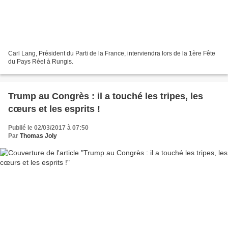
Carl Lang, Président du Parti de la France, interviendra lors de la 1ère Fête
du Pays Réel à Rungis.
Trump au Congrès : il a touché les tripes, les
cœurs et les esprits !
Publié le 02/03/2017 à 07:50
Par
Thomas Joly