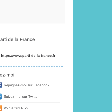
arti de la France
https://www.parti-de-la-france.fr
ez-moi
Rejoignez-moi sur Facebook
Suivez-moi sur Twitter
Voir le flux RSS