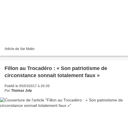
Article de Var Matin
Fillon au Trocadéro : « Son patriotisme de
circonstance sonnait totalement faux »
Publié le 05/03/2017 à 20:30
Par
Thomas Joly