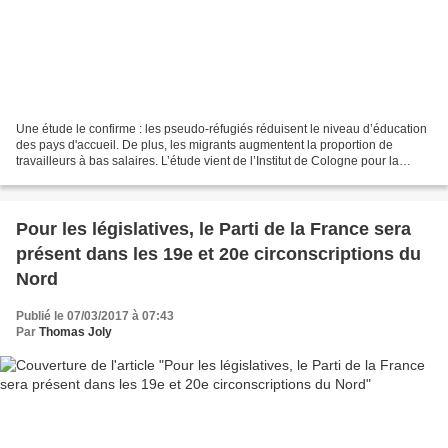
Une étude le confirme : les pseudo-réfugiés réduisent le niveau d’éducation
des pays d'accueil. De plus, les migrants augmentent la proportion de
travailleurs à bas salaires. L’étude vient de l’Institut de Cologne pour la
recherche économique (IW). Plus...
Pour les législatives, le Parti de la France sera
présent dans les 19e et 20e circonscriptions du
Nord
Publié le 07/03/2017 à 07:43
Par
Thomas Joly