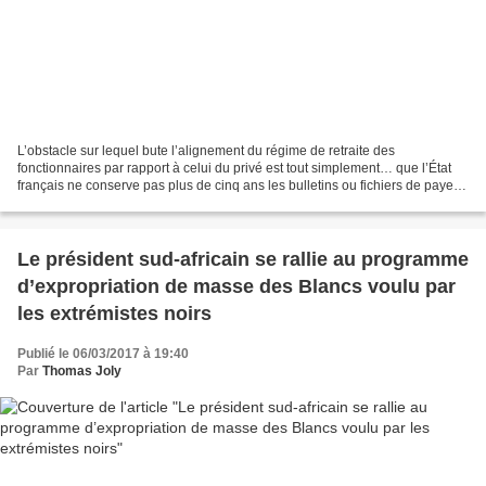
L’obstacle sur lequel bute l’alignement du régime de retraite des
fonctionnaires par rapport à celui du privé est tout simplement… que l’État
français ne conserve pas plus de cinq ans les bulletins ou fichiers de paye
de ses agents ! Tous les spécialistes...
Le président sud-africain se rallie au programme
d’expropriation de masse des Blancs voulu par
les extrémistes noirs
Publié le 06/03/2017 à 19:40
Par
Thomas Joly