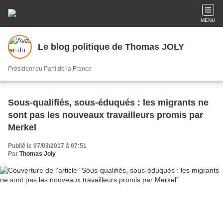
MENU
Le blog politique de Thomas JOLY
Président du Parti de la France
Sous-qualifiés, sous-éduqués : les migrants ne
sont pas les nouveaux travailleurs promis par
Merkel
Publié le 07/03/2017 à 07:51
Par
Thomas Joly