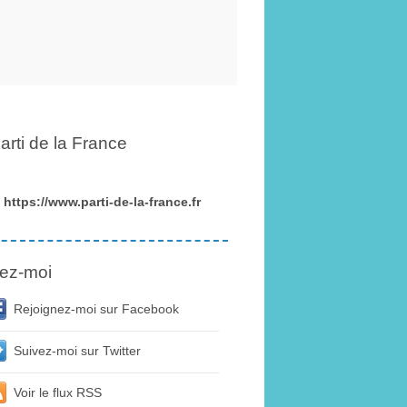
arti de la France
https://www.parti-de-la-france.fr
ez-moi
Rejoignez-moi sur Facebook
Suivez-moi sur Twitter
Voir le flux RSS