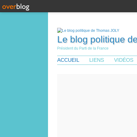
Le blog politique 
Président du Parti de la France
ACCUEIL
LIENS
VIDÉOS