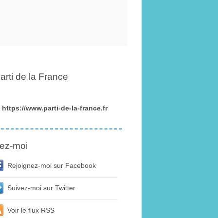
arti de la France
https://www.parti-de-la-france.fr
ez-moi
Rejoignez-moi sur Facebook
Suivez-moi sur Twitter
Voir le flux RSS