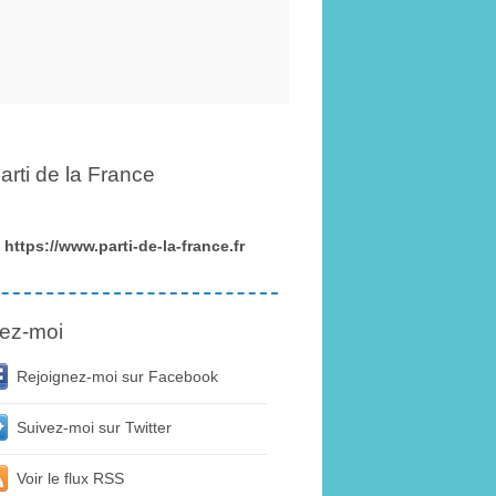
arti de la France
https://www.parti-de-la-france.fr
ez-moi
Rejoignez-moi sur Facebook
Suivez-moi sur Twitter
Voir le flux RSS