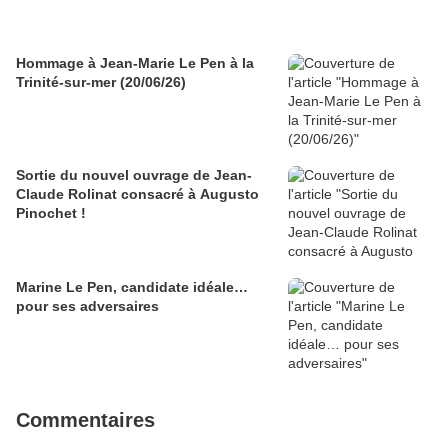
Hommage à Jean-Marie Le Pen à la
Trinité-sur-mer (20/06/26)
Sortie du nouvel ouvrage de Jean-
Claude Rolinat consacré à Augusto
Pinochet !
Marine Le Pen, candidate idéale…
pour ses adversaires
Commentaires