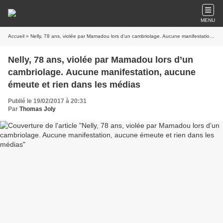
MENU
Accueil
» Nelly, 78 ans, violée par Mamadou lors d’un cambriolage. Aucune manifestation, aucune émeute et rien dans les médias
Nelly, 78 ans, violée par Mamadou lors d’un
cambriolage. Aucune manifestation, aucune
émeute et rien dans les médias
Publié le 19/02/2017 à 20:31
Par
Thomas Joly