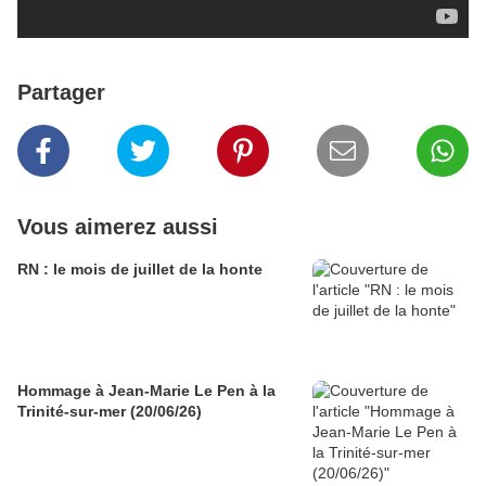
Partager
Vous aimerez aussi
RN : le mois de juillet de la honte
Hommage à Jean-Marie Le Pen à la
Trinité-sur-mer (20/06/26)