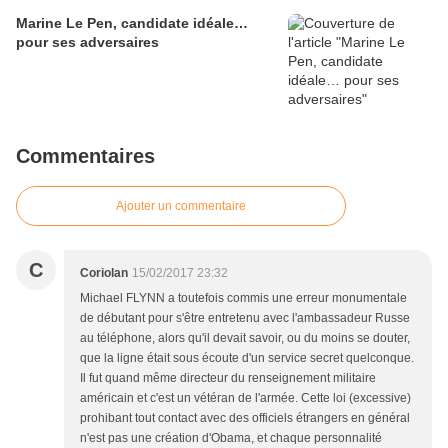
Marine Le Pen, candidate idéale…
pour ses adversaires
Commentaires
Ajouter un commentaire
C
Coriolan
15/02/2017 23:32
Michael FLYNN a toutefois commis une erreur monumentale
de débutant pour s'être entretenu avec l'ambassadeur Russe
au téléphone, alors qu'il devait savoir, ou du moins se douter,
que la ligne était sous écoute d'un service secret quelconque.
Il fut quand même directeur du renseignement militaire
américain et c'est un vétéran de l'armée. Cette loi (excessive)
prohibant tout contact avec des officiels étrangers en général
n'est pas une création d'Obama, et chaque personnalité