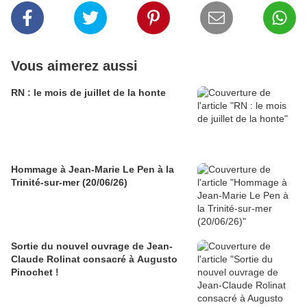
Vous aimerez aussi
RN : le mois de juillet de la honte
Hommage à Jean-Marie Le Pen à la
Trinité-sur-mer (20/06/26)
Sortie du nouvel ouvrage de Jean-
Claude Rolinat consacré à Augusto
Pinochet !