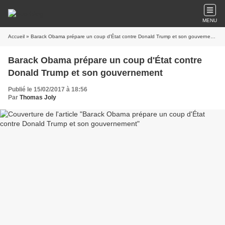
MENU
Accueil
» Barack Obama prépare un coup d'État contre Donald Trump et son gouvernement
Barack Obama prépare un coup d'État contre
Donald Trump et son gouvernement
Publié le 15/02/2017 à 18:56
Par
Thomas Joly