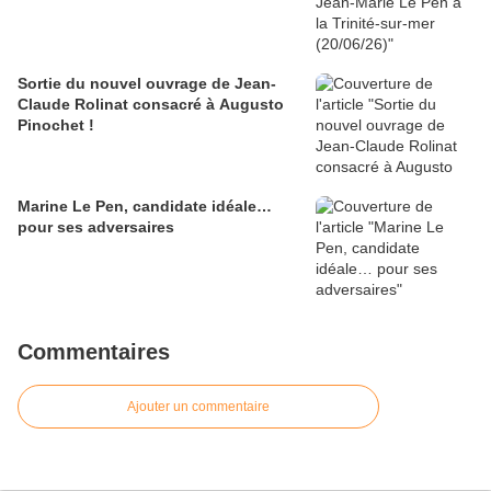
Sortie du nouvel ouvrage de Jean-
Claude Rolinat consacré à Augusto
Pinochet !
Marine Le Pen, candidate idéale…
pour ses adversaires
Commentaires
Ajouter un commentaire