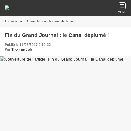
MENU
Accueil
» Fin du Grand Journal : le Canal déplumé !
Fin du Grand Journal : le Canal déplumé !
Publié le 16/02/2017 à 10:22
Par
Thomas Joly