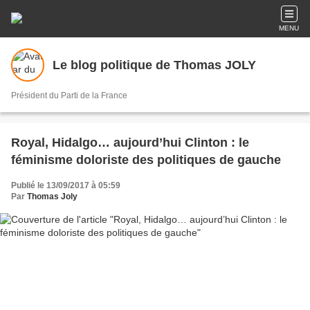
MENU
Le blog politique de Thomas JOLY
Président du Parti de la France
Royal, Hidalgo… aujourd’hui Clinton : le
féminisme doloriste des politiques de gauche
Publié le 13/09/2017 à 05:59
Par
Thomas Joly