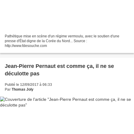
Pathétique mise en scène d'un régime vermoulu, avec le soutien d'une
presse d'État digne de la Corée du Nord... Source :
http://www.fdesouche.com
Jean-Pierre Pernaut est comme ça, il ne se
déculotte pas
Publié le 12/09/2017 à 06:33
Par
Thomas Joly