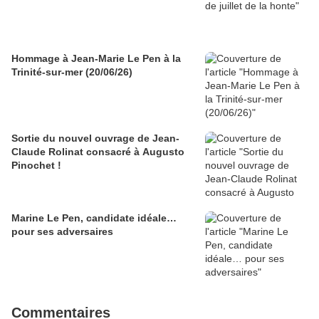
Hommage à Jean-Marie Le Pen à la
Trinité-sur-mer (20/06/26)
Sortie du nouvel ouvrage de Jean-
Claude Rolinat consacré à Augusto
Pinochet !
Marine Le Pen, candidate idéale…
pour ses adversaires
Commentaires