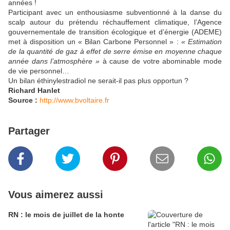
années !
Participant avec un enthousiasme subventionné à la danse du
scalp autour du prétendu réchauffement climatique, l’Agence
gouvernementale de transition écologique et d’énergie (ADEME)
met à disposition un « Bilan Carbone Personnel » :
« Estimation
de la quantité de gaz à effet de serre émise en moyenne chaque
année dans l’atmosphère »
à cause de votre abominable mode
de vie personnel…
Un bilan éthinylestradiol ne serait-il pas plus opportun ?
Richard Hanlet
Source :
http://www.bvoltaire.fr
Partager
Vous aimerez aussi
RN : le mois de juillet de la honte