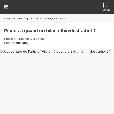
MENU
Accueil
» Pilule : à quand un bilan éthinylestradiol ?
Pilule : à quand un bilan éthinylestradiol ?
Publié le 11/09/2017 à 06:09
Par
Thomas Joly