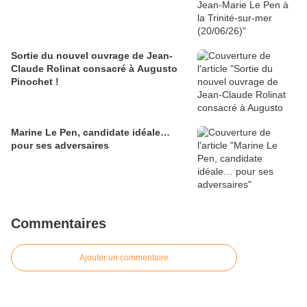
Sortie du nouvel ouvrage de Jean-
Claude Rolinat consacré à Augusto
Pinochet !
Marine Le Pen, candidate idéale…
pour ses adversaires
Commentaires
Ajouter un commentaire