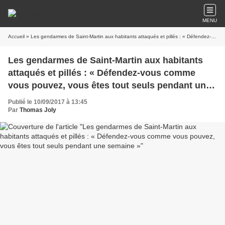
MENU
Accueil
» Les gendarmes de Saint-Martin aux habitants attaqués et pillés : « Défendez-vous comme vous pouvez, vous êtes tout seuls pendant une semaine »
Les gendarmes de Saint-Martin aux habitants
attaqués et pillés : « Défendez-vous comme
vous pouvez, vous êtes tout seuls pendant une
semaine »
Publié le 10/09/2017 à 13:45
Par
Thomas Joly