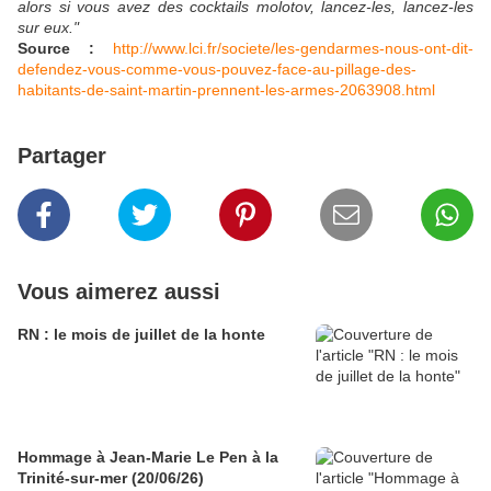
alors si vous avez des cocktails molotov, lancez-les, lancez-les
sur eux."
Source :
http://www.lci.fr/societe/les-gendarmes-nous-ont-dit-
defendez-vous-comme-vous-pouvez-face-au-pillage-des-
habitants-de-saint-martin-prennent-les-armes-2063908.html
Partager
Vous aimerez aussi
RN : le mois de juillet de la honte
Hommage à Jean-Marie Le Pen à la
Trinité-sur-mer (20/06/26)