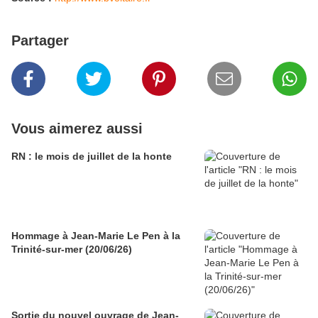
Partager
Vous aimerez aussi
RN : le mois de juillet de la honte
Hommage à Jean-Marie Le Pen à la
Trinité-sur-mer (20/06/26)
Sortie du nouvel ouvrage de Jean-