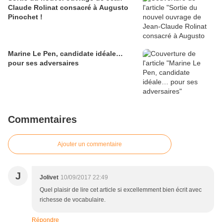
Claude Rolinat consacré à Augusto
Pinochet !
Marine Le Pen, candidate idéale…
pour ses adversaires
Commentaires
Ajouter un commentaire
J
Jolivet
10/09/2017 22:49
Quel plaisir de lire cet article si excellemment bien écrit avec
richesse de vocabulaire.
Répondre