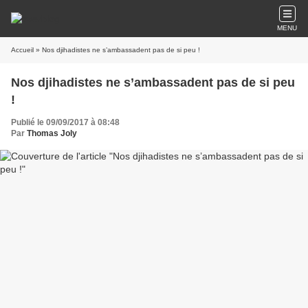
MENU
Accueil
» Nos djihadistes ne s’ambassadent pas de si peu !
Nos djihadistes ne s’ambassadent pas de si peu
!
Publié le 09/09/2017 à 08:48
Par
Thomas Joly