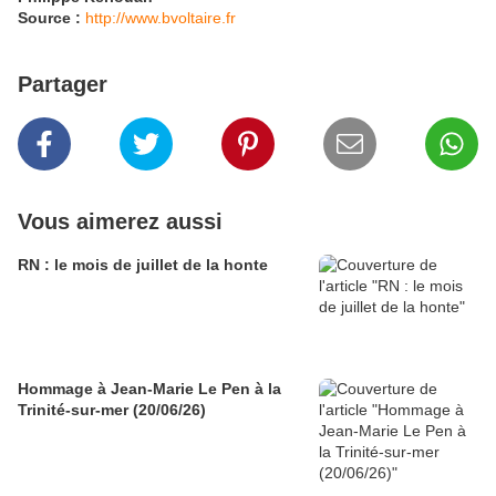
Source :
http://www.bvoltaire.fr
Partager
Vous aimerez aussi
RN : le mois de juillet de la honte
Hommage à Jean-Marie Le Pen à la
Trinité-sur-mer (20/06/26)