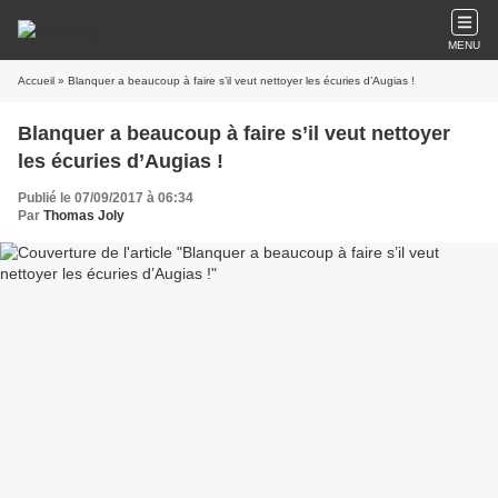
MENU
Accueil
» Blanquer a beaucoup à faire s’il veut nettoyer les écuries d’Augias !
Blanquer a beaucoup à faire s’il veut nettoyer
les écuries d’Augias !
Publié le 07/09/2017 à 06:34
Par
Thomas Joly