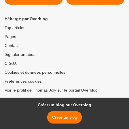
peu ! >
Hébergé par Overblog
Top articles
Pages
Contact
Signaler un abus
C.G.U.
Cookies et données personnelles
Préférences cookies
Voir le profil de Thomas Joly sur le portail Overblog
Créer un blog sur Overblog
Créer un blog