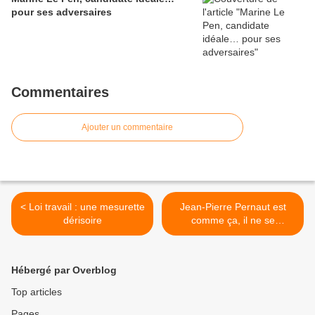
pour ses adversaires
Commentaires
Ajouter un commentaire
< Loi travail : une mesurette
Jean-Pierre Pernaut est
dérisoire
comme ça, il ne se
déculotte pas >
Hébergé par Overblog
Top articles
Pages