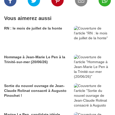
Vous aimerez aussi
RN : le mois de juillet de la honte
Hommage à Jean-Marie Le Pen à la
Trinité-sur-mer (20/06/26)
Sortie du nouvel ouvrage de Jean-
Claude Rolinat consacré à Augusto
Pinochet !
Marine Le Pen, candidate idéale…