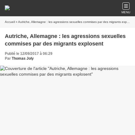
MENU
Accueil
» Autriche, Allemagne : les agressions sexuelles commises par des migrants explosent
Autriche, Allemagne : les agressions sexuelles
commises par des migrants explosent
Publié le 12/09/2017 à 06:29
Par
Thomas Joly