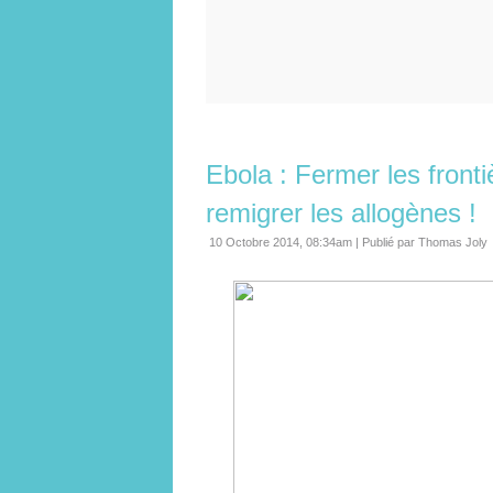
Ebola : Fermer les fronti
remigrer les allogènes !
10 Octobre 2014, 08:34am
|
Publié par Thomas Joly