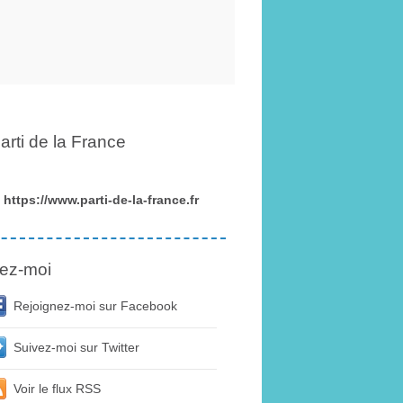
arti de la France
https://www.parti-de-la-france.fr
ez-moi
Rejoignez-moi sur Facebook
Suivez-moi sur Twitter
Voir le flux RSS