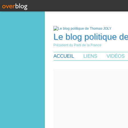
Le blog politique 
Président du Parti de la France
ACCUEIL
LIENS
VIDÉOS