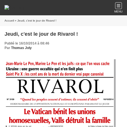
MENU
Accueil
» Jeudi, c'est le jour de Rivarol !
Jeudi, c'est le jour de Rivarol !
Publié le 16/10/2014 à 08:46
Par
Thomas Joly