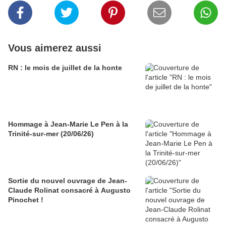
Vous aimerez aussi
RN : le mois de juillet de la honte
Hommage à Jean-Marie Le Pen à la
Trinité-sur-mer (20/06/26)
Sortie du nouvel ouvrage de Jean-
Claude Rolinat consacré à Augusto
Pinochet !