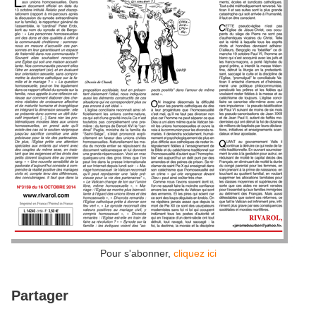
Pour s'abonner,
cliquez ici
Partager