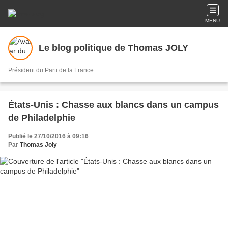
MENU
Le blog politique de Thomas JOLY
Président du Parti de la France
États-Unis : Chasse aux blancs dans un campus
de Philadelphie
Publié le 27/10/2016 à 09:16
Par
Thomas Joly