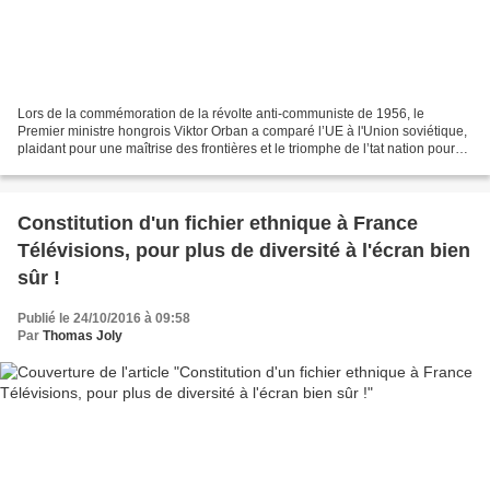
Lors de la commémoration de la révolte anti-communiste de 1956, le
Premier ministre hongrois Viktor Orban a comparé l’UE à l'Union soviétique,
plaidant pour une maîtrise des frontières et le triomphe de l’tat nation pour
faire face à l’immigration de...
Constitution d'un fichier ethnique à France
Télévisions, pour plus de diversité à l'écran bien
sûr !
Publié le 24/10/2016 à 09:58
Par
Thomas Joly