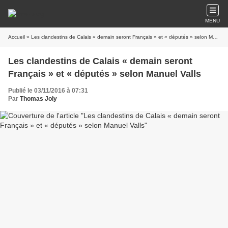
MENU
Accueil
» Les clandestins de Calais « demain seront Français » et « députés » selon Manuel Valls
Les clandestins de Calais « demain seront
Français » et « députés » selon Manuel Valls
Publié le 03/11/2016 à 07:31
Par
Thomas Joly