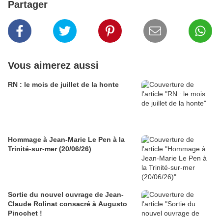
Partager
Vous aimerez aussi
RN : le mois de juillet de la honte
Hommage à Jean-Marie Le Pen à la
Trinité-sur-mer (20/06/26)
Sortie du nouvel ouvrage de Jean-
Claude Rolinat consacré à Augusto
Pinochet !