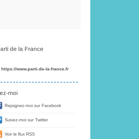
arti de la France
https://www.parti-de-la-france.fr
ez-moi
Rejoignez-moi sur Facebook
Suivez-moi sur Twitter
Voir le flux RSS