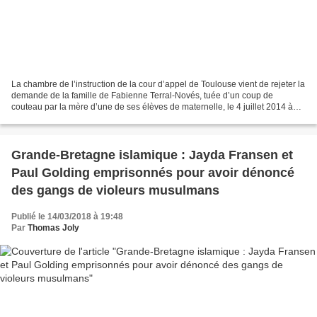
La chambre de l’instruction de la cour d’appel de Toulouse vient de rejeter la
demande de la famille de Fabienne Terral-Novés, tuée d’un coup de
couteau par la mère d’une de ses élèves de maternelle, le 4 juillet 2014 à
Albi. La chambre estime que la...
Grande-Bretagne islamique : Jayda Fransen et
Paul Golding emprisonnés pour avoir dénoncé
des gangs de violeurs musulmans
Publié le 14/03/2018 à 19:48
Par
Thomas Joly