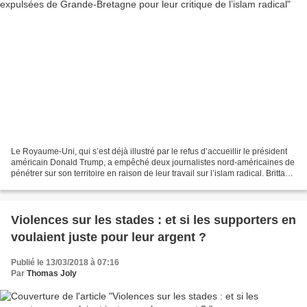
Le Royaume-Uni, qui s’est déjà illustré par le refus d’accueillir le président
américain Donald Trump, a empêché deux journalistes nord-américaines de
pénétrer sur son territoire en raison de leur travail sur l’islam radical. Brittany
Pettibone, originaire...
Violences sur les stades : et si les supporters en
voulaient juste pour leur argent ?
Publié le 13/03/2018 à 07:16
Par
Thomas Joly