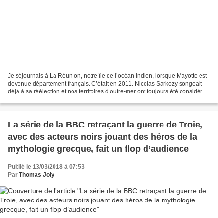
Je séjournais à La Réunion, notre île de l’océan Indien, lorsque Mayotte est
devenue département français. C’était en 2011. Nicolas Sarkozy songeait
déjà à sa réélection et nos territoires d’outre-mer ont toujours été considérés
comme d’utiles réservoirs...
La série de la BBC retraçant la guerre de Troie,
avec des acteurs noirs jouant des héros de la
mythologie grecque, fait un flop d’audience
Publié le 13/03/2018 à 07:53
Par
Thomas Joly