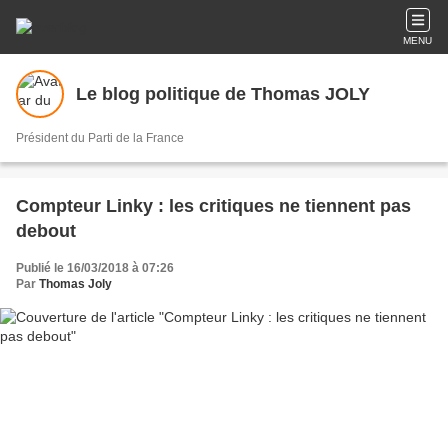
MENU
Le blog politique de Thomas JOLY
Président du Parti de la France
Compteur Linky : les critiques ne tiennent pas
debout
Publié le 16/03/2018 à 07:26
Par
Thomas Joly