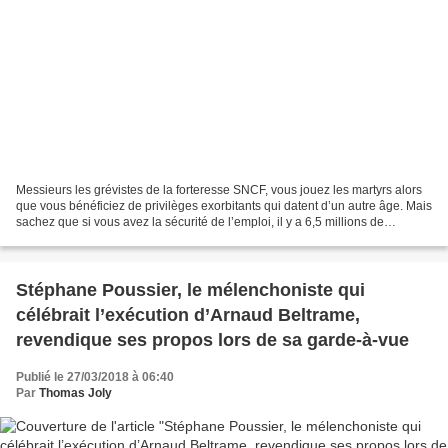
Messieurs les grévistes de la forteresse SNCF, vous jouez les martyrs alors
que vous bénéficiez de privilèges exorbitants qui datent d’un autre âge. Mais
sachez que si vous avez la sécurité de l’emploi, il y a 6,5 millions de
chômeurs en France. Vous...
Stéphane Poussier, le mélenchoniste qui
célébrait l’exécution d’Arnaud Beltrame,
revendique ses propos lors de sa garde-à-vue
Publié le 27/03/2018 à 06:40
Par
Thomas Joly