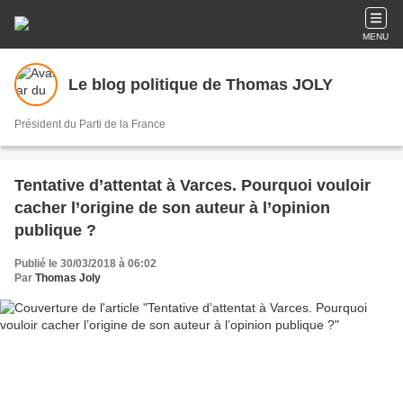
MENU
Le blog politique de Thomas JOLY
Président du Parti de la France
Tentative d’attentat à Varces. Pourquoi vouloir
cacher l’origine de son auteur à l’opinion
publique ?
Publié le 30/03/2018 à 06:02
Par
Thomas Joly