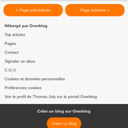
< Page précédente
Page suivante >
Hébergé par Overblog
Top articles
Pages
Contact
Signaler un abus
C.G.U.
Cookies et données personnelles
Préférences cookies
Voir le profil de Thomas Joly sur le portail Overblog
Créer un blog sur Overblog
Créer un blog