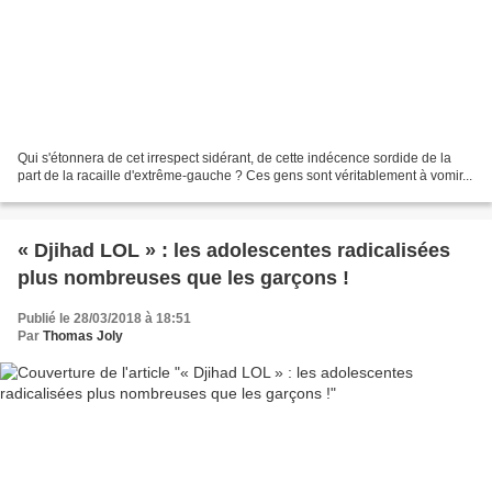
Qui s'étonnera de cet irrespect sidérant, de cette indécence sordide de la
part de la racaille d'extrême-gauche ? Ces gens sont véritablement à vomir...
« Djihad LOL » : les adolescentes radicalisées
plus nombreuses que les garçons !
Publié le 28/03/2018 à 18:51
Par
Thomas Joly