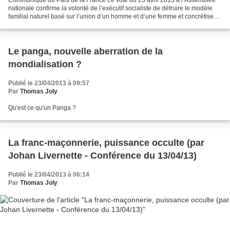
nationale confirme la volonté de l’exécutif socialiste de détruire le modèle
familial naturel basé sur l’union d’un homme et d’une femme et concrétise
ainsi une volonté subversive...
Le panga, nouvelle aberration de la
mondialisation ?
Publié le 23/04/2013 à 09:57
Par
Thomas Joly
Qu'est ce qu'un Panga ?
La franc-maçonnerie, puissance occulte (par
Johan Livernette - Conférence du 13/04/13)
Publié le 23/04/2013 à 06:14
Par
Thomas Joly