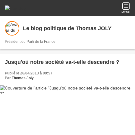
MENU
Le blog politique de Thomas JOLY
Président du Parti de la France
Jusqu'où notre société va-t-elle descendre ?
Publié le 26/04/2013 à 09:57
Par
Thomas Joly