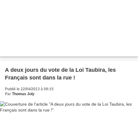
A deux jours du vote de la Loi Taubira, les
Français sont dans la rue !
Publié le 22/04/2013 à 09:15
Par
Thomas Joly