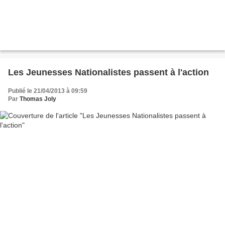
Les Jeunesses Nationalistes passent à l'action
Publié le 21/04/2013 à 09:59
Par
Thomas Joly