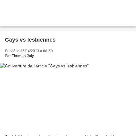
Gays vs lesbiennes
Publié le 26/04/2013 à 08:59
Par
Thomas Joly