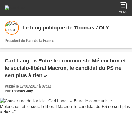
MENU
Le blog politique de Thomas JOLY
Président du Parti de la France
Carl Lang : « Entre le communiste Mélenchon et
le socialo-libéral Macron, le candidat du PS ne
sert plus à rien »
Publié le 17/01/2017 à 07:32
Par
Thomas Joly