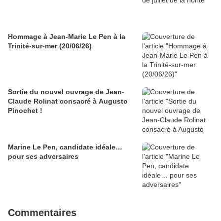
Hommage à Jean-Marie Le Pen à la
Trinité-sur-mer (20/06/26)
Sortie du nouvel ouvrage de Jean-
Claude Rolinat consacré à Augusto
Pinochet !
Marine Le Pen, candidate idéale…
pour ses adversaires
Commentaires