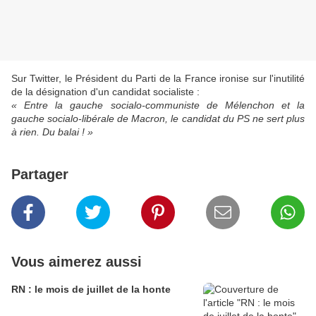
Sur Twitter, le Président du Parti de la France ironise sur l'inutilité
de la désignation d'un candidat socialiste :
« Entre la gauche socialo-communiste de Mélenchon et la
gauche socialo-libérale de Macron, le candidat du PS ne sert plus
à rien. Du balai ! »
Partager
Vous aimerez aussi
RN : le mois de juillet de la honte