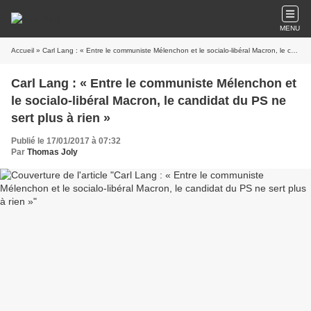
MENU
Accueil
» Carl Lang : « Entre le communiste Mélenchon et le socialo-libéral Macron, le candidat du PS ne sert plus à rien »
Carl Lang : « Entre le communiste Mélenchon et
le socialo-libéral Macron, le candidat du PS ne
sert plus à rien »
Publié le 17/01/2017 à 07:32
Par
Thomas Joly