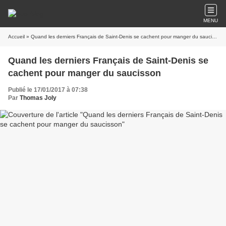
MENU
Accueil
» Quand les derniers Français de Saint-Denis se cachent pour manger du saucisson
Quand les derniers Français de Saint-Denis se
cachent pour manger du saucisson
Publié le 17/01/2017 à 07:38
Par
Thomas Joly