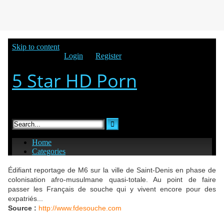
Édifiant reportage de M6 sur la ville de Saint-Denis en phase de
colonisation afro-musulmane quasi-totale. Au point de faire
passer les Français de souche qui y vivent encore pour des
expatriés...
Source :
http://www.fdesouche.com