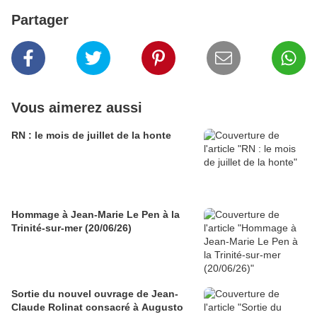
Partager
Vous aimerez aussi
RN : le mois de juillet de la honte
Hommage à Jean-Marie Le Pen à la
Trinité-sur-mer (20/06/26)
Sortie du nouvel ouvrage de Jean-
Claude Rolinat consacré à Augusto