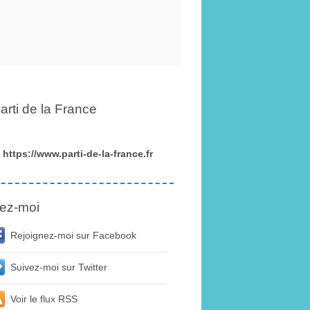
arti de la France
https://www.parti-de-la-france.fr
ez-moi
Rejoignez-moi sur Facebook
Suivez-moi sur Twitter
Voir le flux RSS