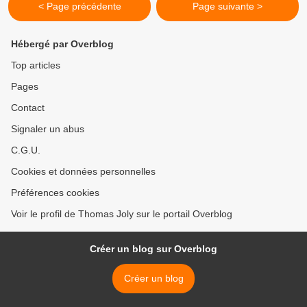
< Page précédente
Page suivante >
Hébergé par Overblog
Top articles
Pages
Contact
Signaler un abus
C.G.U.
Cookies et données personnelles
Préférences cookies
Voir le profil de Thomas Joly sur le portail Overblog
Créer un blog sur Overblog
Créer un blog