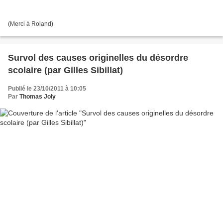
(Merci à Roland)
Survol des causes originelles du désordre
scolaire (par Gilles Sibillat)
Publié le 23/10/2011 à 10:05
Par
Thomas Joly