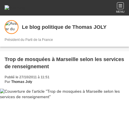
MENU
Le blog politique de Thomas JOLY
Président du Parti de la France
Trop de mosquées à Marseille selon les services
de renseignement
Publié le 27/10/2011 à 11:51
Par
Thomas Joly