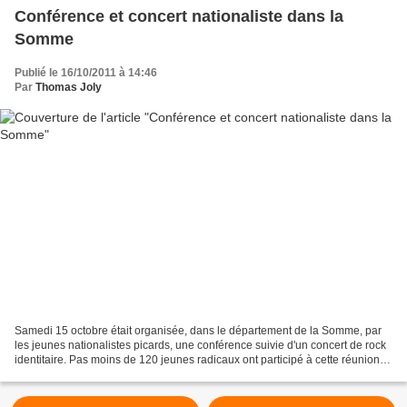
Conférence et concert nationaliste dans la
Somme
Publié le 16/10/2011 à 14:46
Par
Thomas Joly
Samedi 15 octobre était organisée, dans le département de la Somme, par
les jeunes nationalistes picards, une conférence suivie d'un concert de rock
identitaire. Pas moins de 120 jeunes radicaux ont participé à cette réunion
politique et conviviale. La...