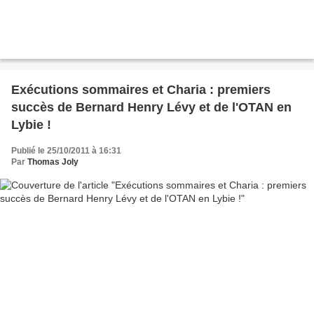
Exécutions sommaires et Charia : premiers
succès de Bernard Henry Lévy et de l'OTAN en
Lybie !
Publié le 25/10/2011 à 16:31
Par
Thomas Joly