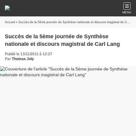
MENU
Accueil
» Succès de la 5ème journée de Synthèse nationale et discours magistral de Carl Lang
Succès de la 5ème journée de Synthèse
nationale et discours magistral de Carl Lang
Publié le 13/11/2011 à 12:27
Par
Thomas Joly