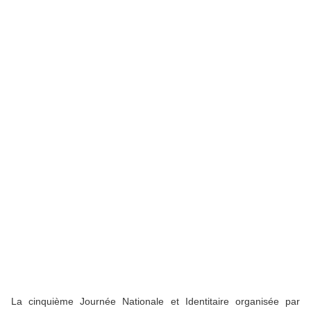
La cinquième Journée Nationale et Identitaire organisée par