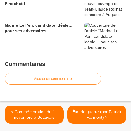
Pinochet !
Marine Le Pen, candidate idéale…
pour ses adversaires
Commentaires
Ajouter un commentaire
< Commémoration du 11
État de guerre (par Patrick
novembre à Beauvais
Parment) >