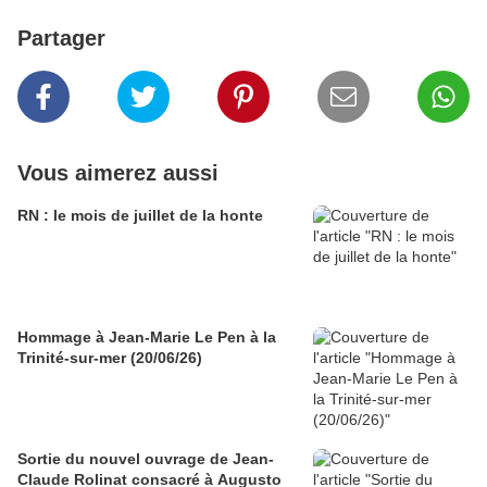
Partager
Vous aimerez aussi
RN : le mois de juillet de la honte
Hommage à Jean-Marie Le Pen à la
Trinité-sur-mer (20/06/26)
Sortie du nouvel ouvrage de Jean-
Claude Rolinat consacré à Augusto