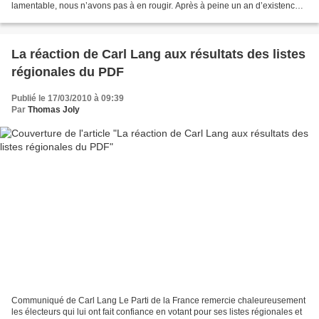
lamentable, nous n’avons pas à en rougir. Après à peine un an d’existence,
sans couverture médiatique nationale,...
La réaction de Carl Lang aux résultats des listes
régionales du PDF
Publié le 17/03/2010 à 09:39
Par
Thomas Joly
Communiqué de Carl Lang Le Parti de la France remercie chaleureusement
les électeurs qui lui ont fait confiance en votant pour ses listes régionales et