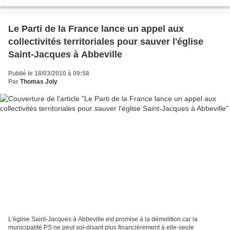
Beauvais, curé de Saint Nicolas...
Le Parti de la France lance un appel aux
collectivités territoriales pour sauver l'église
Saint-Jacques à Abbeville
Publié le 18/03/2010 à 09:58
Par
Thomas Joly
L'église Saint-Jacques à Abbeville est promise à la démolition car la
municipalité PS ne peut soi-disant plus financièrement à elle-seule