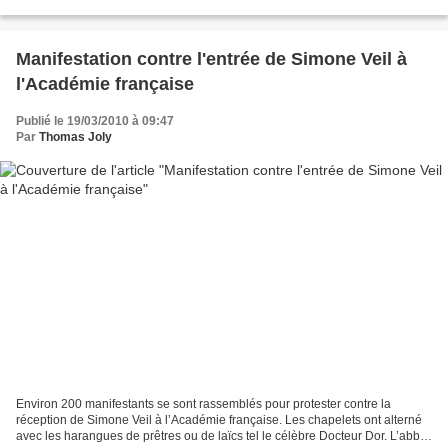
Manifestation contre l'entrée de Simone Veil à
l'Académie française
Publié le 19/03/2010 à 09:47
Par
Thomas Joly
Environ 200 manifestants se sont rassemblés pour protester contre la
réception de Simone Veil à l’Académie française. Les chapelets ont alterné
avec les harangues de prêtres ou de laïcs tel le célèbre Docteur Dor. L’abbé