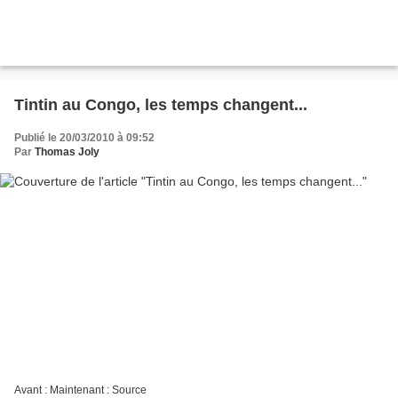
Tintin au Congo, les temps changent...
Publié le 20/03/2010 à 09:52
Par
Thomas Joly
Avant : Maintenant : Source