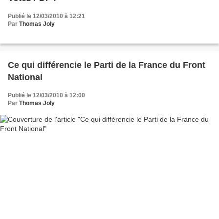
Publié le 12/03/2010 à 12:21
Par
Thomas Joly
Ce qui différencie le Parti de la France du Front
National
Publié le 12/03/2010 à 12:00
Par
Thomas Joly