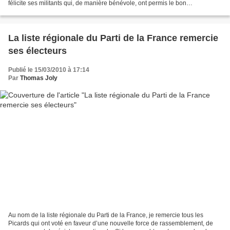
félicite ses militants qui, de manière bénévole, ont permis le bon
déroulement de ces premières campagnes...
La liste régionale du Parti de la France remercie
ses électeurs
Publié le 15/03/2010 à 17:14
Par
Thomas Joly
Au nom de la liste régionale du Parti de la France, je remercie tous les
Picards qui ont voté en faveur d’une nouvelle force de rassemblement, de