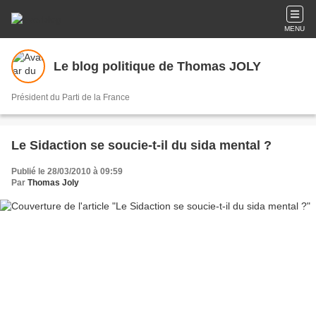
MENU
Le blog politique de Thomas JOLY
Président du Parti de la France
Le Sidaction se soucie-t-il du sida mental ?
Publié le 28/03/2010 à 09:59
Par
Thomas Joly